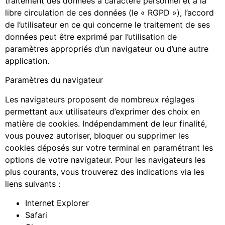
traitement des données à caractère personnel et à la
libre circulation de ces données (le « RGPD »), l’accord
de l’utilisateur en ce qui concerne le traitement de ses
données peut être exprimé par l’utilisation de
paramètres appropriés d’un navigateur ou d’une autre
application.
Paramètres du navigateur
Les navigateurs proposent de nombreux réglages
permettant aux utilisateurs d’exprimer des choix en
matière de cookies. Indépendamment de leur finalité,
vous pouvez autoriser, bloquer ou supprimer les
cookies déposés sur votre terminal en paramétrant les
options de votre navigateur. Pour les navigateurs les
plus courants, vous trouverez des indications via les
liens suivants :
Internet Explorer
Safari