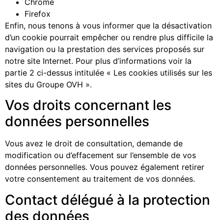
Chrome
Firefox
Enfin, nous tenons à vous informer que la désactivation
d’un cookie pourrait empêcher ou rendre plus difficile la
navigation ou la prestation des services proposés sur
notre site Internet. Pour plus d’informations voir la
partie 2 ci-dessus intitulée « Les cookies utilisés sur les
sites du Groupe OVH ».
Vos droits concernant les
données personnelles
Vous avez le droit de consultation, demande de
modification ou d’effacement sur l’ensemble de vos
données personnelles. Vous pouvez également retirer
votre consentement au traitement de vos données.
Contact délégué à la protection
des données