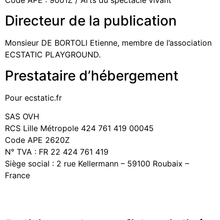
Directeur de la publication
Monsieur DE BORTOLI Etienne, membre de l’association
ECSTATIC PLAYGROUND.
Prestataire d’hébergement
Pour ecstatic.fr
SAS OVH
RCS Lille Métropole 424 761 419 00045
Code APE 2620Z
N° TVA : FR 22 424 761 419
Siège social : 2 rue Kellermann – 59100 Roubaix –
France