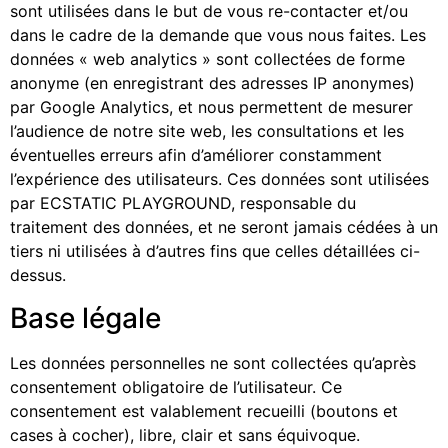
sont utilisées dans le but de vous re-contacter et/ou
dans le cadre de la demande que vous nous faites. Les
données « web analytics » sont collectées de forme
anonyme (en enregistrant des adresses IP anonymes)
par Google Analytics, et nous permettent de mesurer
l’audience de notre site web, les consultations et les
éventuelles erreurs afin d’améliorer constamment
l’expérience des utilisateurs. Ces données sont utilisées
par ECSTATIC PLAYGROUND, responsable du
traitement des données, et ne seront jamais cédées à un
tiers ni utilisées à d’autres fins que celles détaillées ci-
dessus.
Base légale
Les données personnelles ne sont collectées qu’après
consentement obligatoire de l’utilisateur. Ce
consentement est valablement recueilli (boutons et
cases à cocher), libre, clair et sans équivoque.