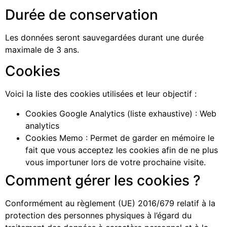
Durée de conservation
Les données seront sauvegardées durant une durée
maximale de 3 ans.
Cookies
Voici la liste des cookies utilisées et leur objectif :
Cookies Google Analytics (
liste exhaustive
) : Web
analytics
Cookies Memo : Permet de garder en mémoire le
fait que vous acceptez les cookies afin de ne plus
vous importuner lors de votre prochaine visite.
Comment gérer les cookies ?
Conformément au règlement (UE) 2016/679 relatif à la
protection des personnes physiques à l’égard du