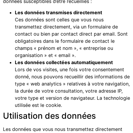
données susceptibles d’être recueillies :
Les données transmises directement
Ces données sont celles que vous nous
transmettez directement, via un formulaire de
contact ou bien par contact direct par email. Sont
obligatoires dans le formulaire de contact le
champs « prénom et nom », « entreprise ou
organisation » et « email ».
Les données collectées automatiquement
Lors de vos visites, une fois votre consentement
donné, nous pouvons recueillir des informations de
type « web analytics » relatives à votre navigation,
la durée de votre consultation, votre adresse IP,
votre type et version de navigateur. La technologie
utilisée est le cookie.
Utilisation des données
Les données que vous nous transmettez directement