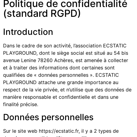
Politique de confidentialité
(standard RGPD)
Introduction
Dans le cadre de son activité, l’association ECSTATIC
PLAYGROUND, dont le siège social est situé au 54 bis
avenue Lenine 78260 Achères, est amenée à collecter
et à traiter des informations dont certaines sont
qualifiées de « données personnelles ». ECSTATIC
PLAYGROUND attache une grande importance au
respect de la vie privée, et n’utilise que des données de
manière responsable et confidentielle et dans une
finalité précise.
Données personnelles
Sur le site web https://ecstatic.fr, il y a 2 types de